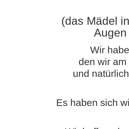
(das Mädel in
Augen 
Wir habe
den wir am
und natürlich
Es haben sich wi