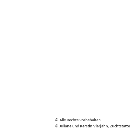
© Alle Rechte vorbehalten.
© Juliane und Kerstin Vierjahn, Zuchtstät