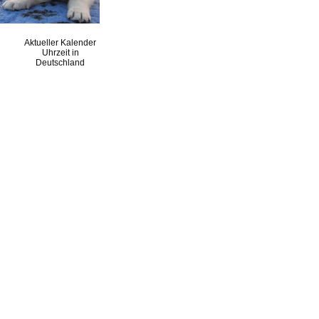
Aktueller Kalender
Uhrzeit in
Deutschland